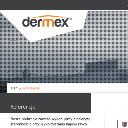
start
referencje
Referencje
Nasze realizacje zawsze wykonujemy z należytą
starannością przy wykorzystaniu najnowszych