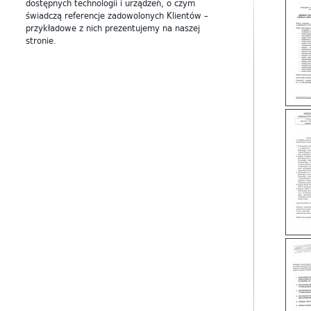
dostępnych technologii i urządzeń, o czym
świadczą referencje zadowolonych Klientów –
przykładowe z nich prezentujemy na naszej
stronie.