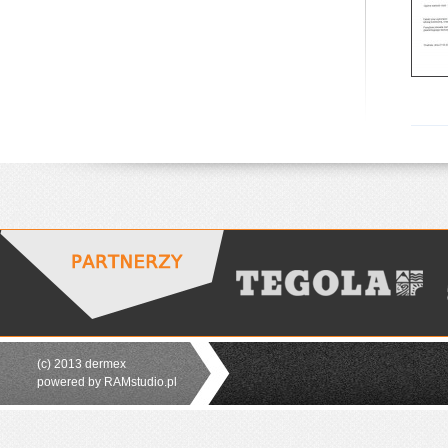
(c) 2013 dermex
powered by RAMstudio.pl